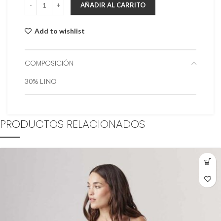
AÑADIR AL CARRITO
Add to wishlist
COMPOSICIÓN
30% LINO
PRODUCTOS RELACIONADOS