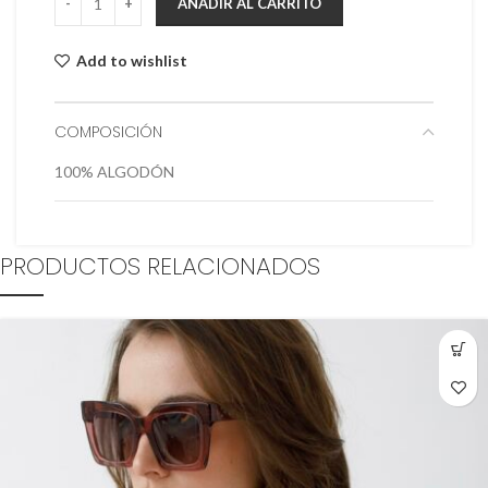
AÑADIR AL CARRITO
Add to wishlist
COMPOSICIÓN
100% ALGODÓN
PRODUCTOS RELACIONADOS