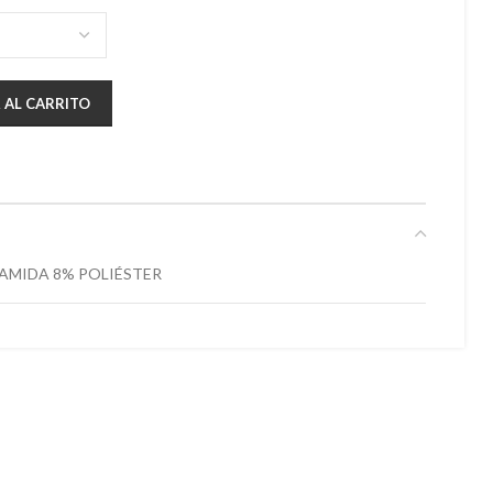
 AL CARRITO
IAMIDA 8% POLIÉSTER