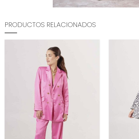
PRODUCTOS RELACIONADOS