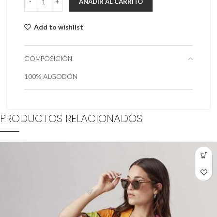
AÑADIR AL CARRITO
Add to wishlist
COMPOSICIÓN
100% ALGODÓN
PRODUCTOS RELACIONADOS