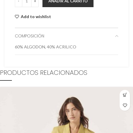
AÑADIR AL CARRITO
Add to wishlist
COMPOSICIÓN
60% ALGODON, 40% ACRILICO
PRODUCTOS RELACIONADOS