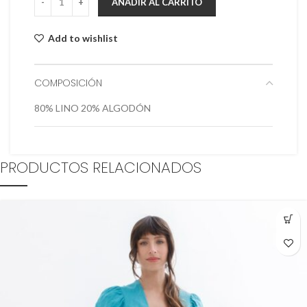
AÑADIR AL CARRITO
Add to wishlist
COMPOSICIÓN
80% LINO 20% ALGODÓN
PRODUCTOS RELACIONADOS