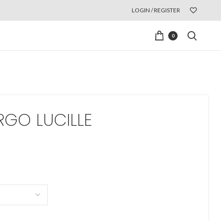
LOGIN / REGISTER
0
RGO LUCILLE