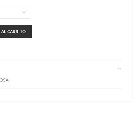
 AL CARRITO
COSA