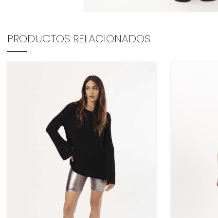
PRODUCTOS RELACIONADOS