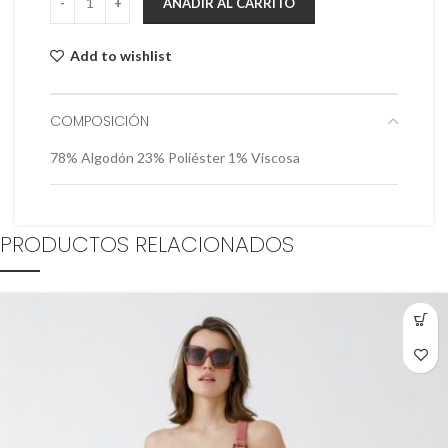
AÑADIR AL CARRITO
Add to wishlist
COMPOSICIÓN
78% Algodón 23% Poliéster 1% Viscosa
PRODUCTOS RELACIONADOS