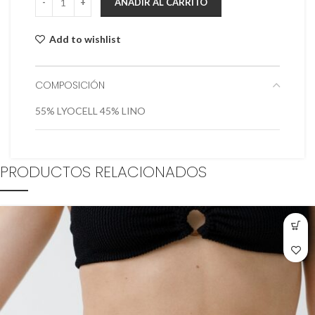
AÑADIR AL CARRITO
Add to wishlist
COMPOSICIÓN
55% LYOCELL 45% LINO
PRODUCTOS RELACIONADOS