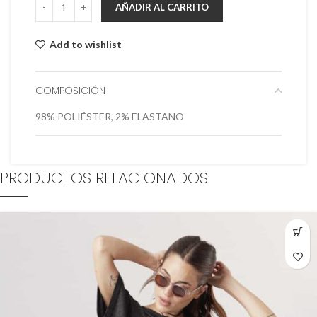
AÑADIR AL CARRITO
Add to wishlist
COMPOSICIÓN
98% POLIÉSTER, 2% ELASTANO
PRODUCTOS RELACIONADOS