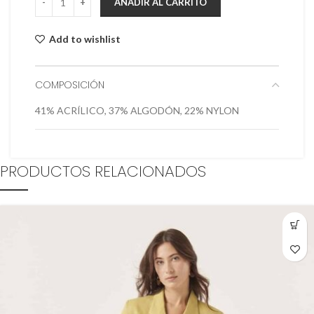
AÑADIR AL CARRITO
Add to wishlist
COMPOSICIÓN
41% ACRÍLICO, 37% ALGODÓN, 22% NYLON
PRODUCTOS RELACIONADOS