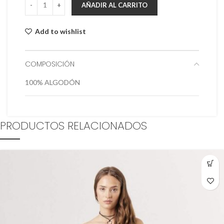
AÑADIR AL CARRITO
Add to wishlist
COMPOSICIÓN
100% ALGODÓN
PRODUCTOS RELACIONADOS